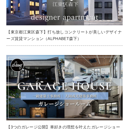
【東京都江東区森下】打ち放しコンクリートが美しいデザイナ
ーズ賃貸マンション（ALPHABET森下）
【3つのガレージ公開】車好きの理想を叶えたガレージショー