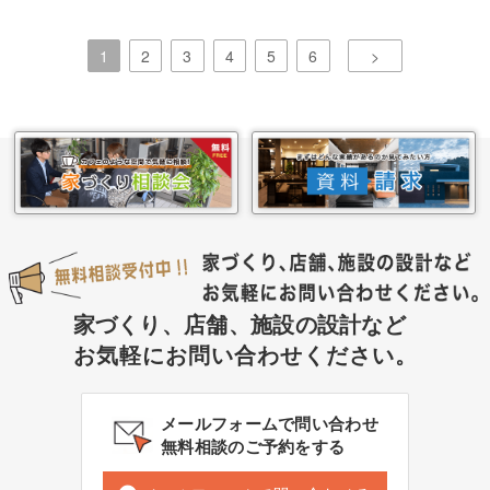
1
2
3
4
5
6
>
家づくり、店舗、施設の設計など
お気軽にお問い合わせください。
メールフォームで問い合わせ
無料相談のご予約をする