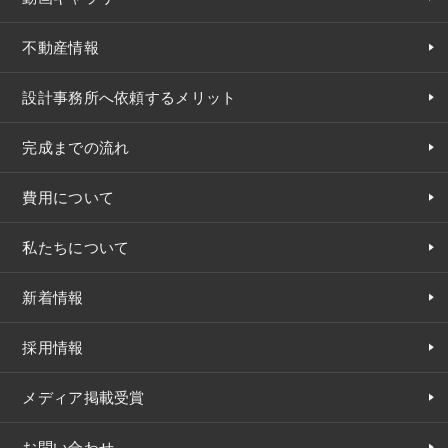
不動産情報
設計事務所へ依頼するメリット
完成までの流れ
費用について
私たちについて
新着情報
採用情報
メディア掲載受賞
お問い合わせ