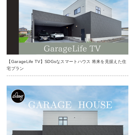
【GarageLife TV】SDGsなスマートハウス 将来を見据えた住
宅プラン