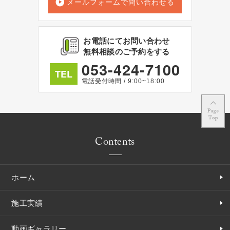
メールフォームで問い合わせる
お電話にてお問い合わせ
無料相談のご予約をする
053-424-7100
TEL
電話受付時間 / 9:00~18:00
Contents
ホーム
施工実績
動画ギャラリー